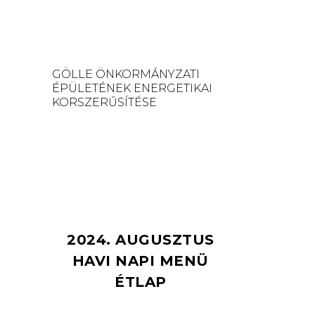
GÖLLE ÖNKORMÁNYZATI
ÉPÜLETÉNEK ENERGETIKAI
KORSZERŰSÍTÉSE
2024. AUGUSZTUS
HAVI NAPI MENÜ
ÉTLAP