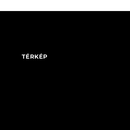
TÉRKÉP