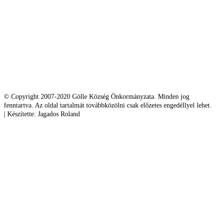
© Copyright 2007-2020 Gölle Község Önkormányzata. Minden jog
fenntartva. Az oldal tartalmát továbbközölni csak előzetes engedéllyel lehet.
| Készítette: Jagados Roland