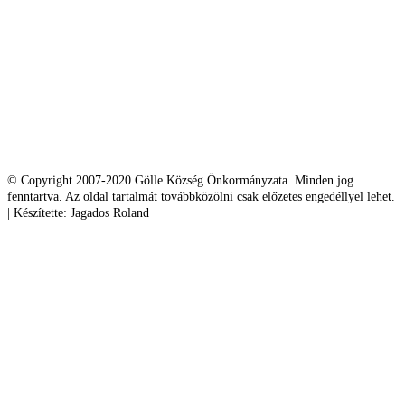
© Copyright 2007-2020 Gölle Község Önkormányzata. Minden jog
fenntartva. Az oldal tartalmát továbbközölni csak előzetes engedéllyel lehet.
| Készítette: Jagados Roland