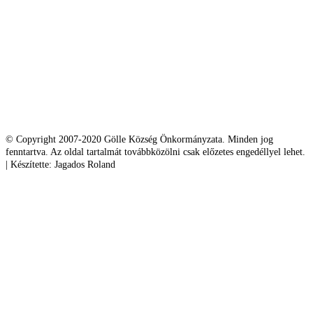
© Copyright 2007-2020 Gölle Község Önkormányzata. Minden jog
fenntartva. Az oldal tartalmát továbbközölni csak előzetes engedéllyel lehet.
| Készítette: Jagados Roland