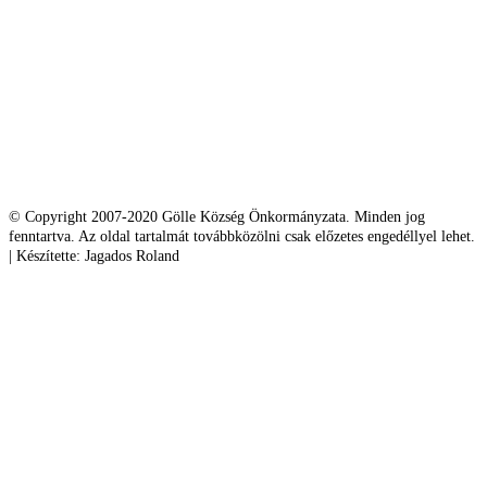
© Copyright 2007-2020 Gölle Község Önkormányzata. Minden jog
fenntartva. Az oldal tartalmát továbbközölni csak előzetes engedéllyel lehet.
| Készítette: Jagados Roland