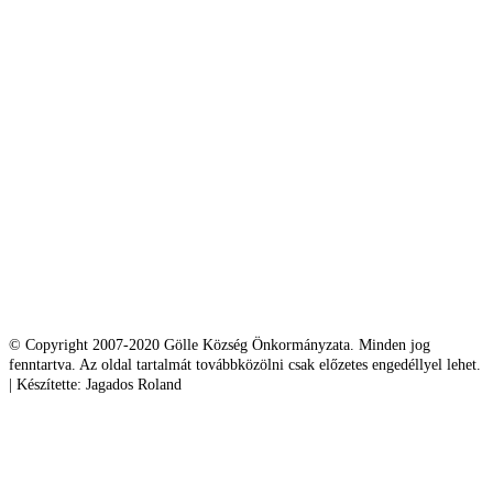
© Copyright 2007-2020 Gölle Község Önkormányzata. Minden jog
fenntartva. Az oldal tartalmát továbbközölni csak előzetes engedéllyel lehet.
| Készítette: Jagados Roland