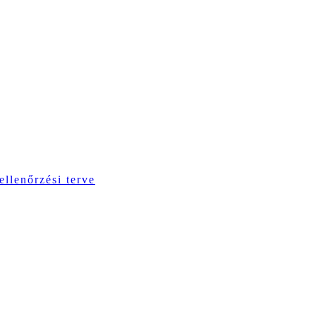
ellenőrzési terve