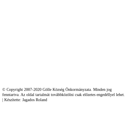
© Copyright 2007-2020 Gölle Község Önkormányzata. Minden jog
fenntartva. Az oldal tartalmát továbbközölni csak előzetes engedéllyel lehet.
| Készítette: Jagados Roland