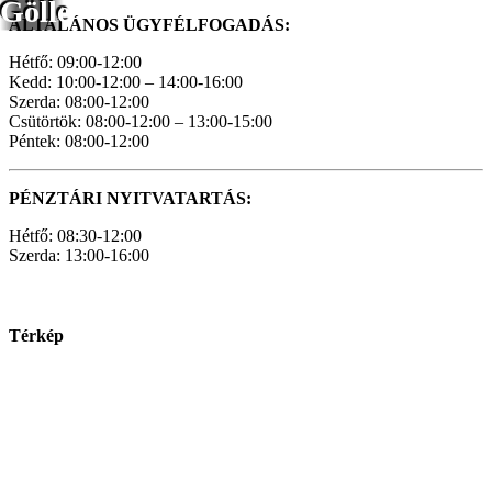
Gölle
ÁLTALÁNOS ÜGYFÉLFOGADÁS:
Hétfő: 09:00-12:00
Kedd: 10:00-12:00 – 14:00-16:00
Szerda: 08:00-12:00
Csütörtök: 08:00-12:00 – 13:00-15:00
Péntek: 08:00-12:00
PÉNZTÁRI NYITVATARTÁS:
Hétfő: 08:30-12:00
Szerda: 13:00-16:00
Térkép