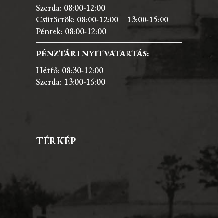
Szerda: 08:00-12:00
Csütörtök: 08:00-12:00 – 13:00-15:00
Péntek: 08:00-12:00
PÉNZTÁRI NYITVATARTÁS:
Hétfő: 08:30-12:00
Szerda: 13:00-16:00
TÉRKÉP