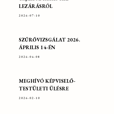
LEZÁRÁSRÓL
2026-07-10
SZŰRŐVIZSGÁLAT 2026.
ÁPRILIS 14-ÉN
2026-04-08
MEGHÍVÓ KÉPVISELŐ-
TESTÜLETI ÜLÉSRE
2026-02-10