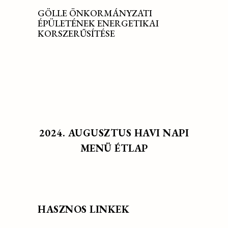
GÖLLE ÖNKORMÁNYZATI
ÉPÜLETÉNEK ENERGETIKAI
KORSZERŰSÍTÉSE
2024. AUGUSZTUS HAVI NAPI
MENÜ ÉTLAP
HASZNOS LINKEK