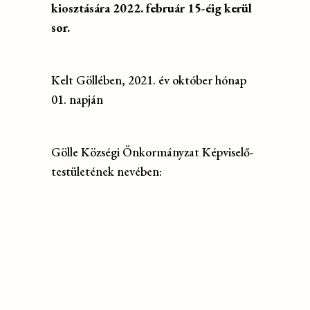
kiosztására 2022. február 15-éig kerül
sor.
Kelt Göllében, 2021. év október hónap
01. napján
Gölle Községi Önkormányzat Képviselő-
testületének nevében: