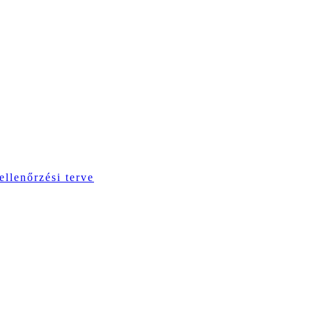
ellenőrzési terve