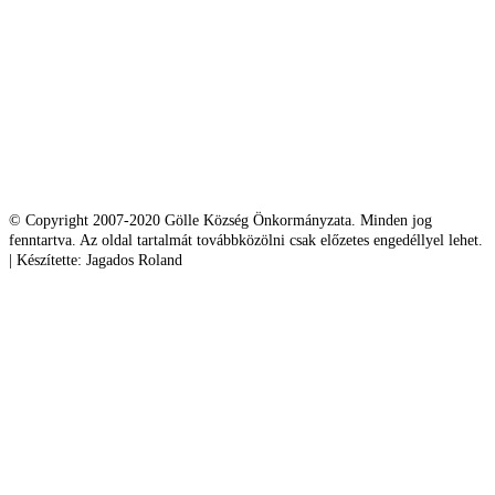
© Copyright 2007-2020 Gölle Község Önkormányzata. Minden jog
fenntartva. Az oldal tartalmát továbbközölni csak előzetes engedéllyel lehet.
| Készítette: Jagados Roland