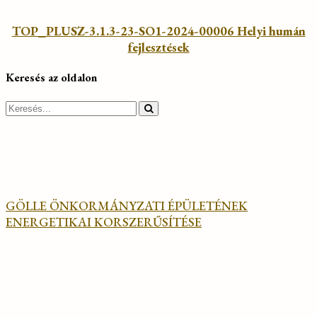
TOP_PLUSZ-3.1.3-23-SO1-2024-00006 Helyi humán
fejlesztések
Keresés az oldalon
Search
for:
GÖLLE ÖNKORMÁNYZATI ÉPÜLETÉNEK
ENERGETIKAI KORSZERŰSÍTÉSE