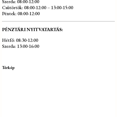
Szerda: 08:00-12:00
Csütörtök: 08:00-12:00 – 13:00-15:00
Péntek: 08:00-12:00
PÉNZTÁRI NYITVATARTÁS:
Hétfő: 08:30-12:00
Szerda: 13:00-16:00
Térkép