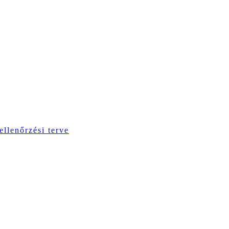
ellenőrzési terve